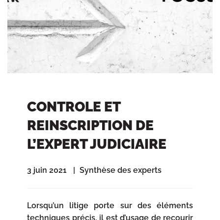
CONTROLE ET
REINSCRIPTION DE
L’EXPERT JUDICIAIRE
3 juin 2021
Synthèse des experts
Lorsqu’un litige porte sur des éléments
techniques précis, il est d’usage de recourir