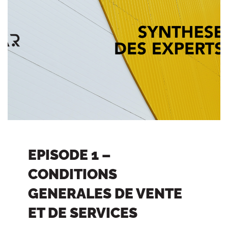
EPISODE 1 –
CONDITIONS
GENERALES DE VENTE
ET DE SERVICES