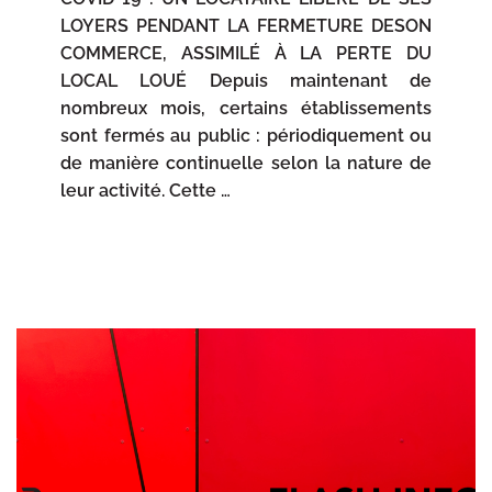
LOYERS PENDANT LA FERMETURE DESON
COMMERCE, ASSIMILÉ À LA PERTE DU
LOCAL LOUÉ Depuis maintenant de
nombreux mois, certains établissements
sont fermés au public : périodiquement ou
de manière continuelle selon la nature de
leur activité. Cette …