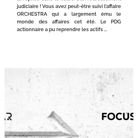
judiciaire ! Vous avez peut-être suivi l’affaire
ORCHESTRA qui a largement ému le
monde des affaires cet été. Le PDG
actionnaire a pu reprendre les actifs …