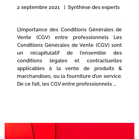
2 septembre 2021
Synthèse des experts
L’importance des Conditions Générales de
Vente (CGV) entre professionnels Les
Conditions Générales de Vente (CGV) sont
un récapitulatif de l’ensemble des
conditions légales et contractuelles
applicables à la vente de produits &
marchandises, ou la fourniture d’un service.
De ce fait, les CGV entre professionnels …