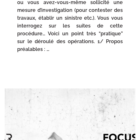
ou vous avez-vous-même sollicité une
mesure d’investigation (pour contester des
travaux, établir un sinistre etc.). Vous vous
interrogez sur les suites de cette
procédure… Voici un point très “pratique”
sur le déroulé des opérations. 1/ Propos
préalables : …