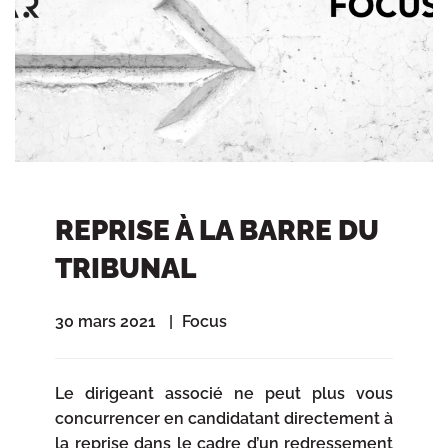
REPRISE À LA BARRE DU
TRIBUNAL
30 mars 2021
Focus
Le dirigeant associé ne peut plus vous
concurrencer en candidatant directement à
la reprise dans le cadre d’un redressement