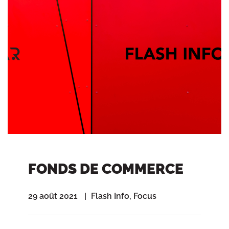
FONDS DE COMMERCE
29 août 2021
Flash Info
,
Focus