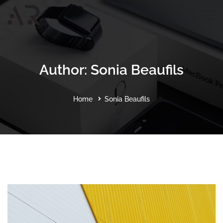
Author:
Sonia Beaufils
Home
Sonia Beaufils