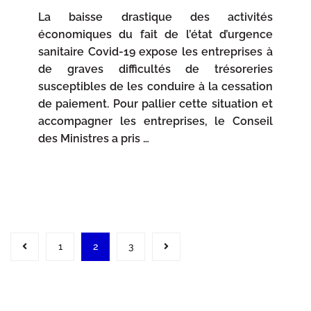
La baisse drastique des activités
économiques du fait de l’état d’urgence
sanitaire Covid-19 expose les entreprises à
de graves difficultés de trésoreries
susceptibles de les conduire à la cessation
de paiement. Pour pallier cette situation et
accompagner les entreprises, le Conseil
des Ministres a pris …
1
2
3