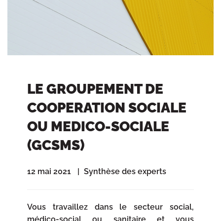
LE GROUPEMENT DE
COOPERATION SOCIALE
OU MEDICO-SOCIALE
(GCSMS)
12 mai 2021
Synthèse des experts
Vous travaillez dans le secteur social,
médico-social ou sanitaire et vous