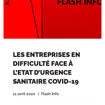
LES ENTREPRISES EN
DIFFICULTÉ FACE À
L’ETAT D’URGENCE
SANITAIRE COVID-19
11 avril 2020
Flash Info