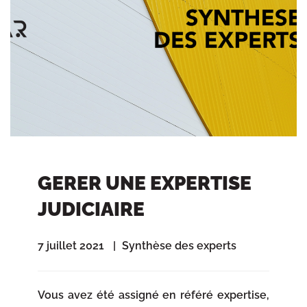
GERER UNE EXPERTISE
JUDICIAIRE
7 juillet 2021
Synthèse des experts
Vous avez été assigné en référé expertise,