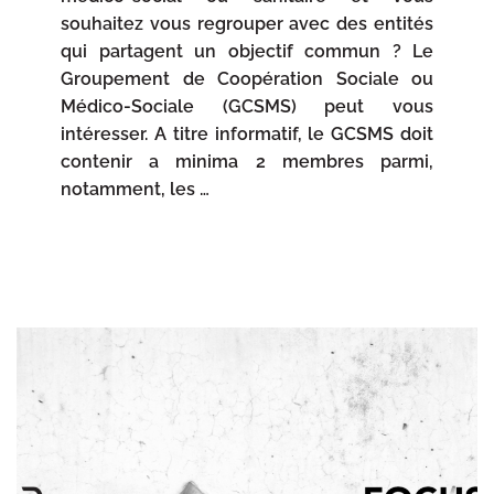
souhaitez vous regrouper avec des entités
qui partagent un objectif commun ? Le
Groupement de Coopération Sociale ou
Médico-Sociale (GCSMS) peut vous
intéresser. A titre informatif, le GCSMS doit
contenir a minima 2 membres parmi,
notamment, les …