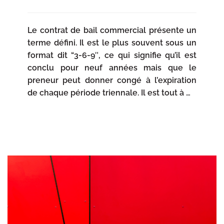
Le contrat de bail commercial présente un
terme défini. Il est le plus souvent sous un
format dit “3-6-9″, ce qui signifie qu’il est
conclu pour neuf années mais que le
preneur peut donner congé à l’expiration
de chaque période triennale. Il est tout à …