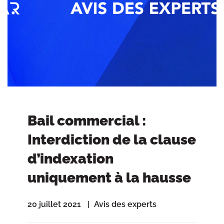
Bail commercial :
Interdiction de la clause
d’indexation
uniquement à la hausse
20 juillet 2021
Avis des experts