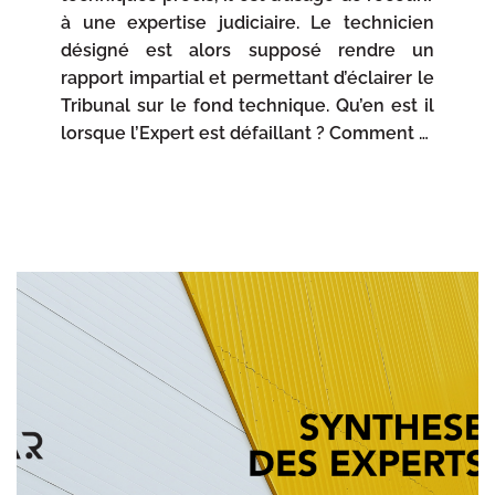
à une expertise judiciaire. Le technicien
désigné est alors supposé rendre un
rapport impartial et permettant d’éclairer le
Tribunal sur le fond technique. Qu’en est il
lorsque l’Expert est défaillant ? Comment …