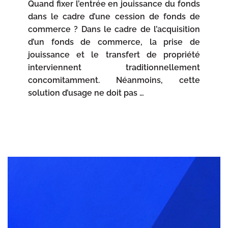
Quand fixer l’entrée en jouissance du fonds
dans le cadre d’une cession de fonds de
commerce ? Dans le cadre de l’acquisition
d’un fonds de commerce, la prise de
jouissance et le transfert de propriété
interviennent traditionnellement
concomitamment. Néanmoins, cette
solution d’usage ne doit pas …