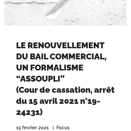
LE RENOUVELLEMENT
DU BAIL COMMERCIAL,
UN FORMALISME
“ASSOUPLI”
(Cour de cassation, arrêt
du 15 avril 2021 n°19-
24231)
15 février 2021
Focus