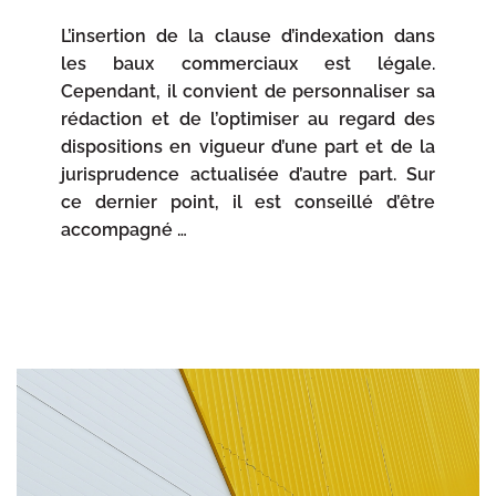
L’insertion de la clause d’indexation dans
les baux commerciaux est légale.
Cependant, il convient de personnaliser sa
rédaction et de l’optimiser au regard des
dispositions en vigueur d’une part et de la
jurisprudence actualisée d’autre part. Sur
ce dernier point, il est conseillé d’être
accompagné …