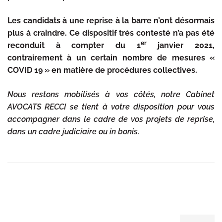
Les candidats à une reprise à la barre n’ont désormais
plus à craindre. Ce dispositif très contesté n’a pas été
er
reconduit à compter du 1
janvier 2021,
contrairement à un certain nombre de mesures «
COVID 19 » en matière de procédures collectives.
Nous restons mobilisés à vos côtés, notre Cabinet
AVOCATS RECCI se tient à votre disposition pour vous
accompagner dans le cadre de vos projets de reprise,
dans un cadre judiciaire ou in bonis.