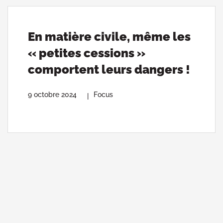
En matière civile, même les
« petites cessions »
comportent leurs dangers !
9 octobre 2024
Focus