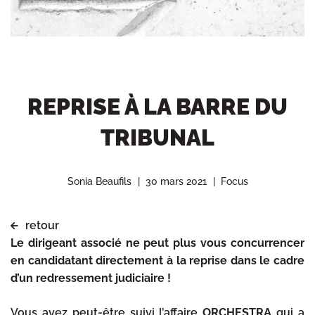
REPRISE À LA BARRE DU
TRIBUNAL
Sonia Beaufils
30 mars 2021
Focus
retour
Le dirigeant associé ne peut plus vous concurrencer
en candidatant directement à la reprise dans le cadre
d’un redressement judiciaire !
Vous avez peut-être suivi l’affaire
ORCHESTRA
qui a