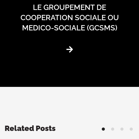
LE GROUPEMENT DE
COOPERATION SOCIALE OU
MEDICO-SOCIALE (GCSMS)
Related Posts