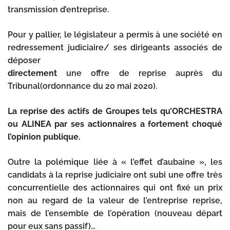
transmission d’entreprise.
Pour y pallier, le législateur a permis à une société en
redressement judiciaire/ ses dirigeants associés de
déposer
directement
une offre de reprise auprès du
Tribunal(ordonnance du 20 mai 2020).
La reprise des actifs de Groupes tels qu’ORCHESTRA
ou ALINEA par ses actionnaires a fortement choqué
l’opinion publique.
Outre la polémique liée à « l’effet d’aubaine », les
candidats à la reprise judiciaire ont subi une offre très
concurrentielle des actionnaires qui ont fixé un prix
non au regard de la valeur de l’entreprise reprise,
mais de l’ensemble de l’opération (nouveau départ
pour eux sans passif)…