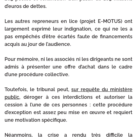
d’euros de dettes.
Les autres repreneurs en lice (projet E-MOTUS) ont
largement exprimé leur indignation, ce qui ne les a
pas empêchés d’être écartés faute de financements
acquis au jour de l’audience.
Pour mémoire, ni les associés ni les dirigeants ne sont
admis à présenter une offre d’achat dans le cadre
d’une procédure collective.
Toutefois, le tribunal peut,
sur requête du ministère
public
, déroger à ces interdictions et autoriser la
cession à l’une de ces personnes : cette procédure
d’exception est assez peu mise en œuvre et requiert
une motivation spécifique.
Néanmoins, la crise a rendu très difficile la