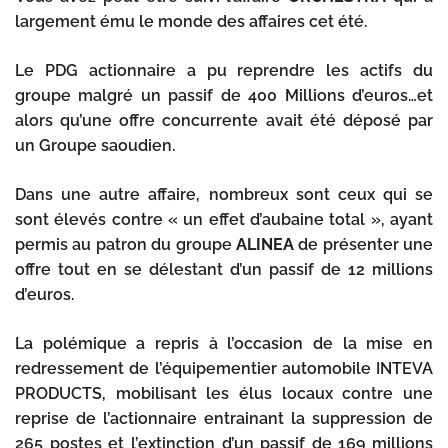
largement ému le monde des affaires cet été.
Le PDG actionnaire a pu reprendre les actifs du
groupe malgré un passif de 400 Millions d’euros…et
alors qu’une offre concurrente avait été déposé par
un Groupe saoudien.
Dans une autre affaire, nombreux sont ceux qui se
sont élevés contre « un effet d’aubaine total », ayant
permis au patron du groupe
ALINEA
de présenter une
offre tout en se délestant d’un passif de 12 millions
d’euros.
La polémique a repris à l’occasion de la mise en
redressement de l’équipementier automobile INTEVA
PRODUCTS, mobilisant les élus locaux contre une
reprise de l’actionnaire entrainant la suppression de
265 postes et l’extinction d’un passif de 169 millions