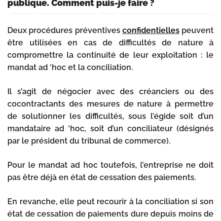
publique. Comment puis-je faire ?
Deux procédures préventives
confidentielles
peuvent
être utilisées en cas de difficultés de nature à
compromettre la continuité de leur exploitation : le
mandat ad ‘hoc et la conciliation.
Il s’agit de négocier avec des créanciers ou des
cocontractants des mesures de nature à permettre
de solutionner les difficultés, sous l’égide soit d’un
mandataire ad ‘hoc, soit d’un conciliateur (désignés
par le président du tribunal de commerce).
Pour le mandat ad hoc toutefois, l’entreprise ne doit
pas être déjà en état de cessation des paiements.
En revanche, elle peut recourir à la conciliation si son
état de cessation de paiements dure depuis moins de