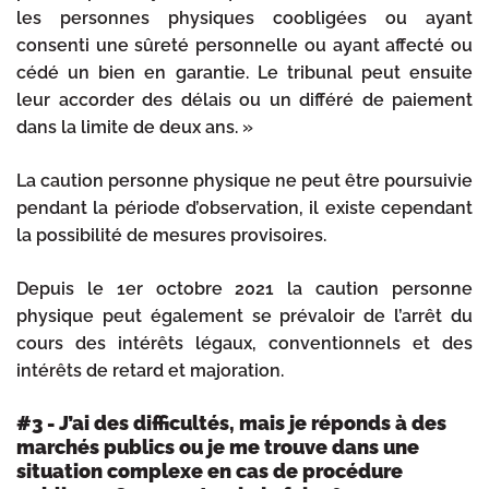
les personnes physiques coobligées ou ayant
consenti une sûreté personnelle ou ayant affecté ou
cédé un bien en garantie. Le tribunal peut ensuite
leur accorder des délais ou un différé de paiement
dans la limite de deux ans. »
La caution personne physique ne peut être poursuivie
pendant la période d’observation, il existe cependant
la possibilité de mesures provisoires.
Depuis le 1er octobre 2021 la caution personne
physique peut également se prévaloir de l’arrêt du
cours des intérêts légaux, conventionnels et des
intérêts de retard et majoration.
#3 - J’ai des difficultés, mais je réponds à des
marchés publics ou je me trouve dans une
situation complexe en cas de procédure