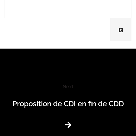
Next
Proposition de CDI en fin de CDD