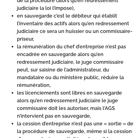
de la procédure (alors qu’en redressement
judiciaire la loi l’impose),
en sauvegarde c’est le débiteur qui établit
l’inventaire des actifs alors qu’en redressement
judiciaire ce sera un huissier ou un commissaire-
priseur,
la rémunération du chef d’entreprise n’est pas
encadrée en sauvegarde alors qu’en
redressement judiciaire, le juge commissaire
peut, sur saisine de l’administrateur, du
mandataire ou du ministère public, réduire la
rémunération,
les licenciements sont libres en sauvegarde
alors qu’en redressement judiciaire le juge
commissaire doit les autoriser, mais l’AGS
n’intervient pas en sauvegarde,
la cession d’entreprise n’est pas une « sortie » de
la procédure de sauvegarde, même si la cession