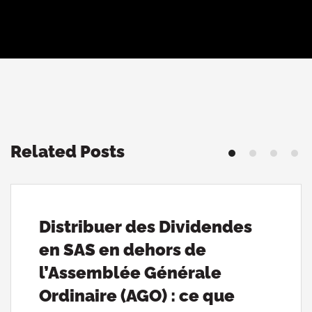
Related Posts
Distribuer des Dividendes
en SAS en dehors de
l’Assemblée Générale
Ordinaire (AGO) : ce que