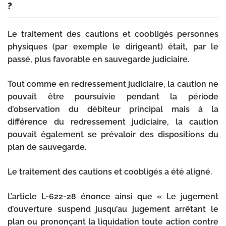
?
Le traitement des cautions et coobligés personnes
physiques (par exemple le dirigeant) était, par le
passé, plus favorable en sauvegarde judiciaire.
Tout comme en redressement judiciaire, la caution ne
pouvait être poursuivie pendant la période
d’observation du débiteur principal mais à la
différence du redressement judiciaire, la caution
pouvait également se prévaloir des dispositions du
plan de sauvegarde.
Le traitement des cautions et coobligés a été aligné.
L’article L-622-28 énonce ainsi que « Le jugement
d’ouverture suspend jusqu’au jugement arrêtant le
plan ou prononçant la liquidation toute action contre