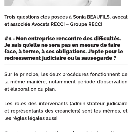
Trois questions clés posées à Sonia BEAUFILS, avocat
et associée Avocats RECCI – Groupe RECCI
#1 - Mon entreprise rencontre des difficultés.
Je sais qu’elle ne sera pas en mesure de faire
face, à terme, à ses obligations. J’opte pour le
redressement judiciaire ou la sauvegarde ?
Sur le principe, les deux procédures fonctionnent de
la même manière, notamment période d’observation
et élaboration du plan.
Les rôles des intervenants (administrateur judiciaire
et représentants des créanciers) sont les mêmes, et
les règles légales aussi.