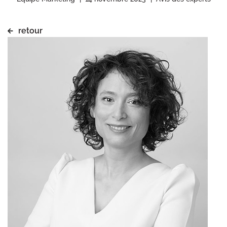
retour