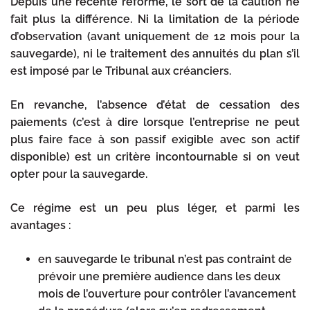
Depuis une récente réforme, le sort de la caution ne
fait plus la différence. Ni la limitation de la période
d’observation (avant uniquement de 12 mois pour la
sauvegarde), ni le traitement des annuités du plan s’il
est imposé par le Tribunal aux créanciers.
En revanche, l’absence d’état de cessation des
paiements (c’est à dire lorsque l’entreprise ne peut
plus faire face à son passif exigible avec son actif
disponible) est un critère incontournable si on veut
opter pour la sauvegarde.
Ce régime est un peu plus léger, et parmi les
avantages :
en sauvegarde le tribunal n’est pas contraint de
prévoir une première audience dans les deux
mois de l’ouverture pour contrôler l’avancement