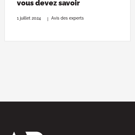
vous devez savoir
1 juillet 2024
Avis des experts