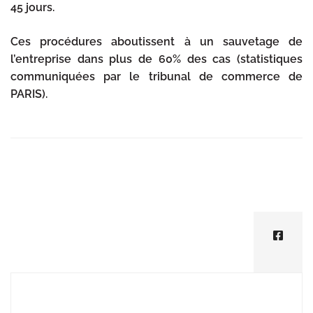
45 jours.
Ces procédures aboutissent à un sauvetage de
l’entreprise dans plus de 60% des cas (statistiques
communiquées par le tribunal de commerce de
PARIS).