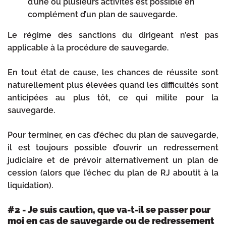
d’une ou plusieurs activités est possible en
complément d’un plan de sauvegarde.
Le régime des sanctions du dirigeant n’est pas
applicable à la procédure de sauvegarde.
En tout état de cause, les chances de réussite sont
naturellement plus élevées quand les difficultés sont
anticipées au plus tôt, ce qui milite pour la
sauvegarde.
Pour terminer, en cas d’échec du plan de sauvegarde,
il est toujours possible d’ouvrir un redressement
judiciaire et de prévoir alternativement un plan de
cession (alors que l’échec du plan de RJ aboutit à la
liquidation).
#2 - Je suis caution, que va-t-il se passer pour
moi en cas de sauvegarde ou de redressement