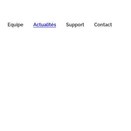
Equipe
Actualités
Support
Contact