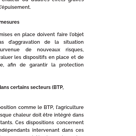
l’épuisement.
 mesures
ses en place doivent faire l’objet
as d’aggravation de la situation
urvenue de nouveaux risques,
aluer les dispositifs en place et de
, afin de garantir la protection
ans certains secteurs (BTP,
position comme le BTP, l’agriculture
 risque chaleur doit être intégré dans
tants. Ces dispositions concernent
indépendants intervenant dans ces