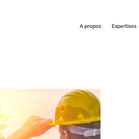
A propos
Expertises