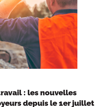
ravail : les nouvelles
eurs depuis le 1er juillet