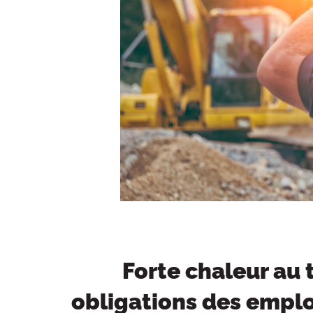
Forte chaleur au t
obligations des employ