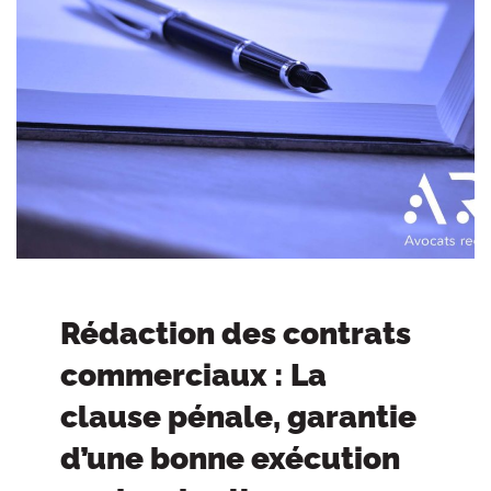
Rédaction des contrats
commerciaux : La
clause pénale, garantie
d’une bonne exécution