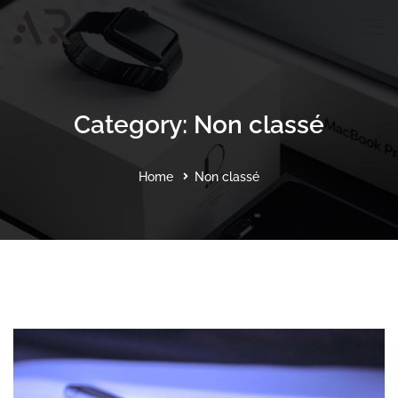
Category: Non classé
Home
Non classé