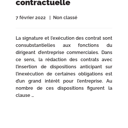
contractuelle
7 février 2022
Non classé
La signature et l’exécution des contrat sont
consubstantielles aux fonctions du
dirigeant d’entreprise commerciales. Dans
ce sens, la rédaction des contrats avec
l’insertion de dispositions anticipant sur
l’inexécution de certaines obligations est
d’un grand intérêt pour l’entreprise. Au
nombre de ces dispositions figurent la
clause …