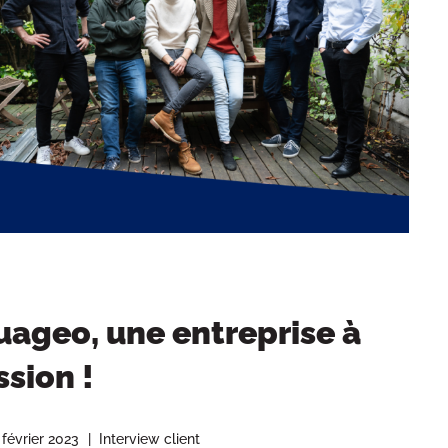
Nuageo, une entreprise à
ssion !
 février 2023
Interview client