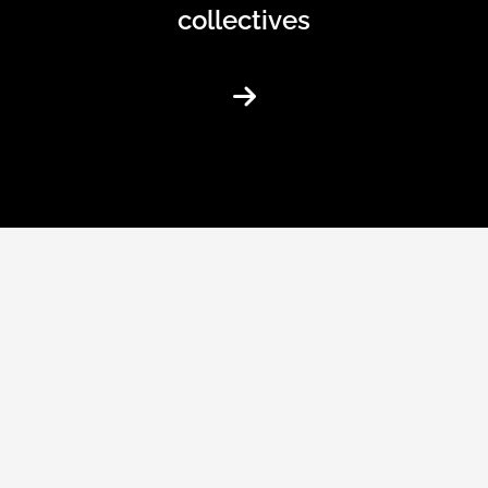
collectives