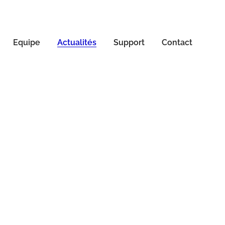
Equipe
Actualités
Support
Contact