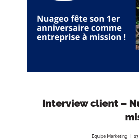
Interview client – 
mi
Equipe Marketing
23