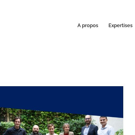
A propos
Expertises