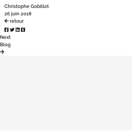
Christophe Gobillot
26 juin 2018
retour
Next
Blog