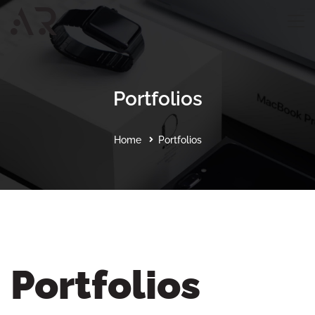
Portfolios
Home
Portfolios
Portfolios