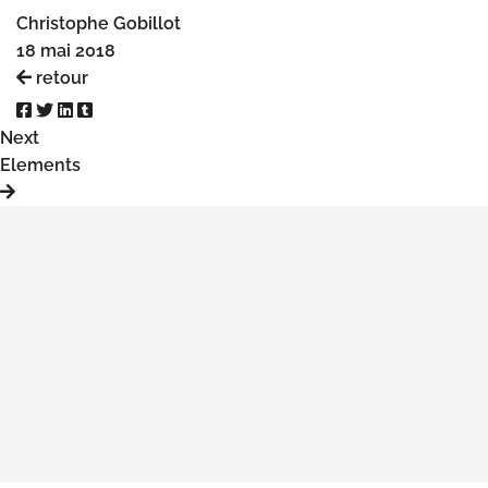
Christophe Gobillot
18 mai 2018
retour
Next
Elements