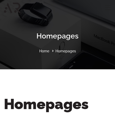
Homepages
Home
Homepages
Homepages